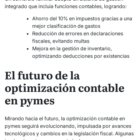
integrado que incluía funciones contables, logrando:
Ahorro del 10% en impuestos gracias a una
mejor clasificación de gastos
Reducción de errores en declaraciones
fiscales, evitando multas
Mejora en la gestión de inventario,
optimizando deducciones por existencias
El futuro de la
optimización contable
en pymes
Mirando hacia el futuro, la optimización contable en
pymes seguirá evolucionando, impulsada por avances
tecnológicos y cambios en la legislación fiscal. Algunas