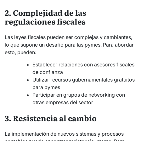
2. Complejidad de las
regulaciones fiscales
Las leyes fiscales pueden ser complejas y cambiantes,
lo que supone un desafío para las pymes. Para abordar
esto, pueden:
Establecer relaciones con asesores fiscales
de confianza
Utilizar recursos gubernamentales gratuitos
para pymes
Participar en grupos de networking con
otras empresas del sector
3. Resistencia al cambio
La implementación de nuevos sistemas y procesos