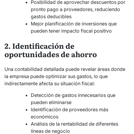
Posibilidad de aprovechar descuentos por
pronto pago a proveedores, reduciendo
gastos deducibles
Mejor planificación de inversiones que
pueden tener impacto fiscal positivo
2. Identificación de
oportunidades de ahorro
Una contabilidad detallada puede revelar áreas donde
la empresa puede optimizar sus gastos, lo que
indirectamente afecta su situación fiscal:
Detección de gastos innecesarios que
pueden eliminarse
Identificación de proveedores más
económicos
Análisis de la rentabilidad de diferentes
líneas de negocio