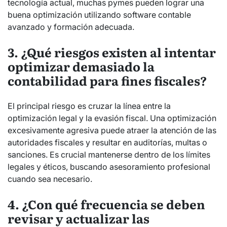
tecnología actual, muchas pymes pueden lograr una
buena optimización utilizando software contable
avanzado y formación adecuada.
3. ¿Qué riesgos existen al intentar
optimizar demasiado la
contabilidad para fines fiscales?
El principal riesgo es cruzar la línea entre la
optimización legal y la evasión fiscal. Una optimización
excesivamente agresiva puede atraer la atención de las
autoridades fiscales y resultar en auditorías, multas o
sanciones. Es crucial mantenerse dentro de los límites
legales y éticos, buscando asesoramiento profesional
cuando sea necesario.
4. ¿Con qué frecuencia se deben
revisar y actualizar las