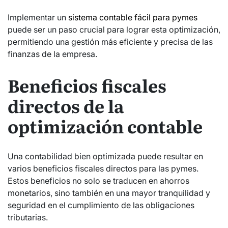
Implementar un
sistema contable fácil para pymes
puede ser un paso crucial para lograr esta optimización,
permitiendo una gestión más eficiente y precisa de las
finanzas de la empresa.
Beneficios fiscales
directos de la
optimización contable
Una contabilidad bien optimizada puede resultar en
varios beneficios fiscales directos para las pymes.
Estos beneficios no solo se traducen en ahorros
monetarios, sino también en una mayor tranquilidad y
seguridad en el cumplimiento de las obligaciones
tributarias.