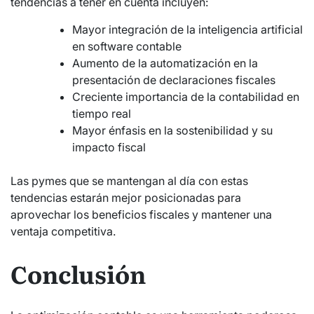
tendencias a tener en cuenta incluyen:
Mayor integración de la inteligencia artificial
en software contable
Aumento de la automatización en la
presentación de declaraciones fiscales
Creciente importancia de la contabilidad en
tiempo real
Mayor énfasis en la sostenibilidad y su
impacto fiscal
Las pymes que se mantengan al día con estas
tendencias estarán mejor posicionadas para
aprovechar los beneficios fiscales y mantener una
ventaja competitiva.
Conclusión