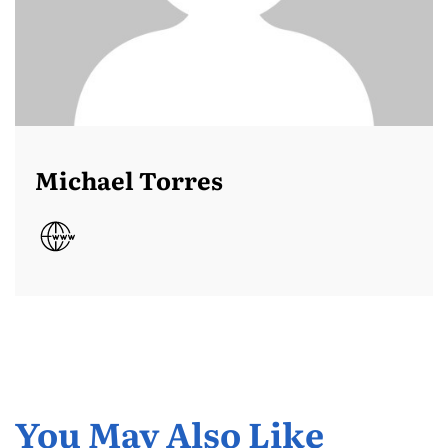
Michael Torres
You May Also Like