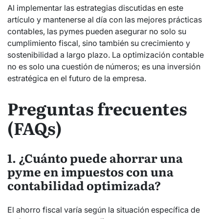
Al implementar las estrategias discutidas en este
artículo y mantenerse al día con las mejores prácticas
contables, las pymes pueden asegurar no solo su
cumplimiento fiscal, sino también su crecimiento y
sostenibilidad a largo plazo. La optimización contable
no es solo una cuestión de números; es una inversión
estratégica en el futuro de la empresa.
Preguntas frecuentes
(FAQs)
1. ¿Cuánto puede ahorrar una
pyme en impuestos con una
contabilidad optimizada?
El ahorro fiscal varía según la situación específica de