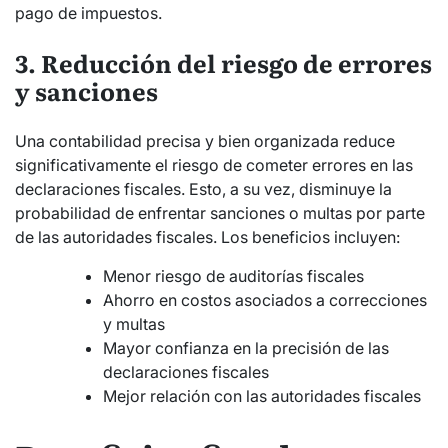
pago de impuestos.
3. Reducción del riesgo de errores
y sanciones
Una contabilidad precisa y bien organizada reduce
significativamente el riesgo de cometer errores en las
declaraciones fiscales. Esto, a su vez, disminuye la
probabilidad de enfrentar sanciones o multas por parte
de las autoridades fiscales. Los beneficios incluyen:
Menor riesgo de auditorías fiscales
Ahorro en costos asociados a correcciones
y multas
Mayor confianza en la precisión de las
declaraciones fiscales
Mejor relación con las autoridades fiscales