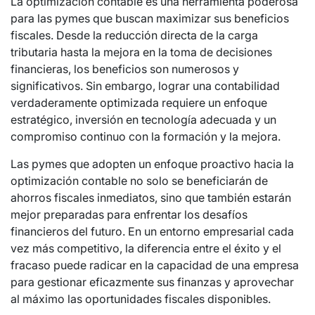
La optimización contable es una herramienta poderosa
para las pymes que buscan maximizar sus beneficios
fiscales. Desde la reducción directa de la carga
tributaria hasta la mejora en la toma de decisiones
financieras, los beneficios son numerosos y
significativos. Sin embargo, lograr una contabilidad
verdaderamente optimizada requiere un enfoque
estratégico, inversión en tecnología adecuada y un
compromiso continuo con la formación y la mejora.
Las pymes que adopten un enfoque proactivo hacia la
optimización contable no solo se beneficiarán de
ahorros fiscales inmediatos, sino que también estarán
mejor preparadas para enfrentar los desafíos
financieros del futuro. En un entorno empresarial cada
vez más competitivo, la diferencia entre el éxito y el
fracaso puede radicar en la capacidad de una empresa
para gestionar eficazmente sus finanzas y aprovechar
al máximo las oportunidades fiscales disponibles.