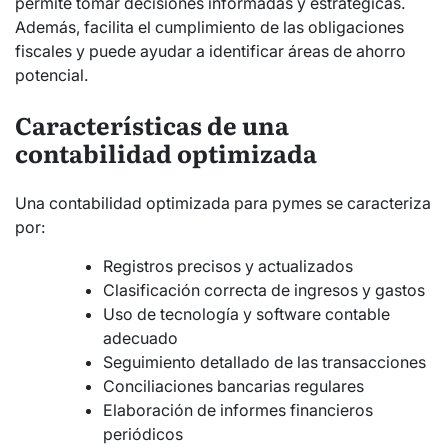
permite tomar decisiones informadas y estratégicas.
Además, facilita el cumplimiento de las obligaciones
fiscales y puede ayudar a identificar áreas de ahorro
potencial.
Características de una
contabilidad optimizada
Una contabilidad optimizada para pymes se caracteriza
por:
Registros precisos y actualizados
Clasificación correcta de ingresos y gastos
Uso de tecnología y software contable
adecuado
Seguimiento detallado de las transacciones
Conciliaciones bancarias regulares
Elaboración de informes financieros
periódicos