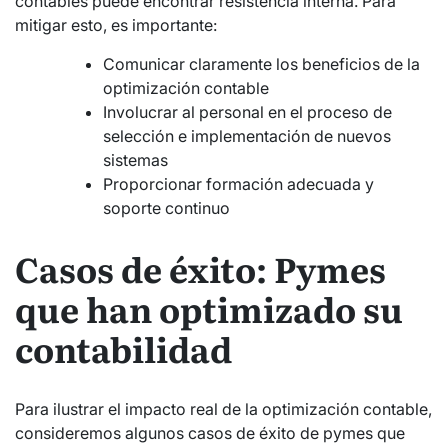
contables puede encontrar resistencia interna. Para
mitigar esto, es importante:
Comunicar claramente los beneficios de la
optimización contable
Involucrar al personal en el proceso de
selección e implementación de nuevos
sistemas
Proporcionar formación adecuada y
soporte continuo
Casos de éxito: Pymes
que han optimizado su
contabilidad
Para ilustrar el impacto real de la optimización contable,
consideremos algunos casos de éxito de pymes que