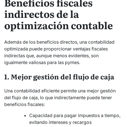
Beneficios fiscales
indirectos de la
optimización contable
Además de los beneficios directos, una contabilidad
optimizada puede proporcionar ventajas fiscales
indirectas que, aunque menos evidentes, son
igualmente valiosas para las pymes.
1. Mejor gestión del flujo de caja
Una contabilidad eficiente permite una mejor gestión
del flujo de caja, lo que indirectamente puede tener
beneficios fiscales:
Capacidad para pagar impuestos a tiempo,
evitando intereses y recargos