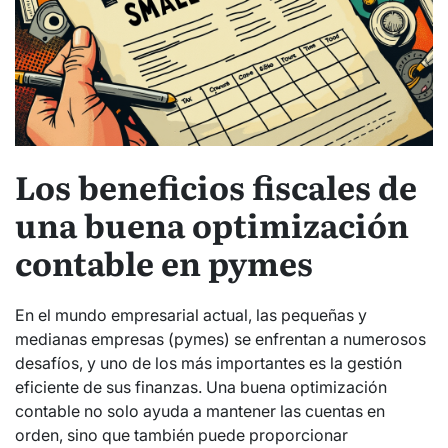
Los beneficios fiscales de
una buena optimización
contable en pymes
En el mundo empresarial actual, las pequeñas y
medianas empresas (pymes) se enfrentan a numerosos
desafíos, y uno de los más importantes es la gestión
eficiente de sus finanzas. Una buena optimización
contable no solo ayuda a mantener las cuentas en
orden, sino que también puede proporcionar