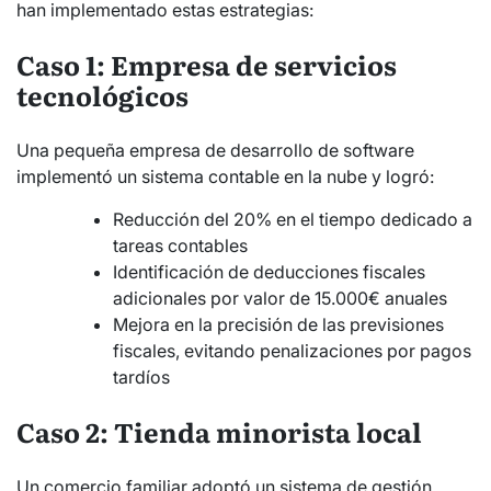
han implementado estas estrategias:
Caso 1: Empresa de servicios
tecnológicos
Una pequeña empresa de desarrollo de software
implementó un sistema contable en la nube y logró:
Reducción del 20% en el tiempo dedicado a
tareas contables
Identificación de deducciones fiscales
adicionales por valor de 15.000€ anuales
Mejora en la precisión de las previsiones
fiscales, evitando penalizaciones por pagos
tardíos
Caso 2: Tienda minorista local
Un comercio familiar adoptó un sistema de gestión