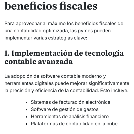
beneficios fiscales
Para aprovechar al máximo los beneficios fiscales de
una contabilidad optimizada, las pymes pueden
implementar varias estrategias clave:
1. Implementación de tecnología
contable avanzada
La adopción de software contable moderno y
herramientas digitales puede mejorar significativamente
la precisión y eficiencia de la contabilidad. Esto incluye:
Sistemas de facturación electrónica
Software de gestión de gastos
Herramientas de análisis financiero
Plataformas de contabilidad en la nube