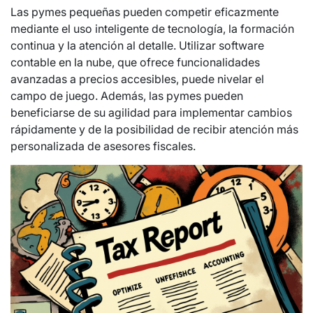
Las pymes pequeñas pueden competir eficazmente
mediante el uso inteligente de tecnología, la formación
continua y la atención al detalle. Utilizar software
contable en la nube, que ofrece funcionalidades
avanzadas a precios accesibles, puede nivelar el
campo de juego. Además, las pymes pueden
beneficiarse de su agilidad para implementar cambios
rápidamente y de la posibilidad de recibir atención más
personalizada de asesores fiscales.