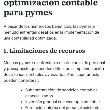
optimización contable
para pymes
A pesar de los numerosos beneficios, las pymes a
menudo enfrentan desafíos en la implementación de
una contabilidad optimizada:
1. Limitaciones de recursos
Muchas pymes se enfrentan a restricciones de personal
y presupuesto que pueden dificultar la implementación
de sistemas contables avanzados. Para superar esto,
pueden considerar:
Subcontratación de servicios contables
especializados
Inversión gradual en tecnología contable
Formación interna del personal existente