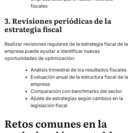
fiscales
3. Revisiones periódicas de la
estrategia fiscal
Realizar revisiones regulares de la estrategia fiscal de la
empresa puede ayudar a identificar nuevas
oportunidades de optimización:
Análisis trimestral de los resultados fiscales
Evaluación anual de la estructura fiscal de la
empresa
Comparación con benchmarks del sector
Ajuste de estrategias según cambios en la
legislación fiscal
Retos comunes en la