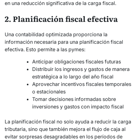
en una reducción significativa de la carga fiscal.
2. Planificación fiscal efectiva
Una contabilidad optimizada proporciona la
información necesaria para una planificación fiscal
efectiva. Esto permite a las pymes:
Anticipar obligaciones fiscales futuras
Distribuir los ingresos y gastos de manera
estratégica a lo largo del año fiscal
Aprovechar incentivos fiscales temporales
o estacionales
Tomar decisiones informadas sobre
inversiones y gastos con impacto fiscal
La planificación fiscal no solo ayuda a reducir la carga
tributaria, sino que también mejora el flujo de caja al
evitar sorpresas desagradables en los períodos de