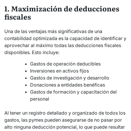
1. Maximización de deducciones
fiscales
Una de las ventajas más significativas de una
contabilidad optimizada es la capacidad de identificar y
aprovechar al máximo todas las deducciones fiscales
disponibles. Esto incluye:
Gastos de operación deducibles
Inversiones en activos fijos
Gastos de investigación y desarrollo
Donaciones a entidades benéficas
Gastos de formación y capacitación del
personal
Al tener un registro detallado y organizado de todos los
gastos, las pymes pueden asegurarse de no pasar por
alto ninguna deducción potencial, lo que puede resultar