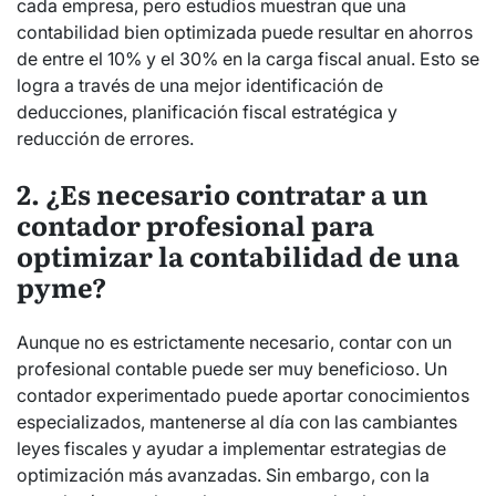
cada empresa, pero estudios muestran que una
contabilidad bien optimizada puede resultar en ahorros
de entre el 10% y el 30% en la carga fiscal anual. Esto se
logra a través de una mejor identificación de
deducciones, planificación fiscal estratégica y
reducción de errores.
2. ¿Es necesario contratar a un
contador profesional para
optimizar la contabilidad de una
pyme?
Aunque no es estrictamente necesario, contar con un
profesional contable puede ser muy beneficioso. Un
contador experimentado puede aportar conocimientos
especializados, mantenerse al día con las cambiantes
leyes fiscales y ayudar a implementar estrategias de
optimización más avanzadas. Sin embargo, con la