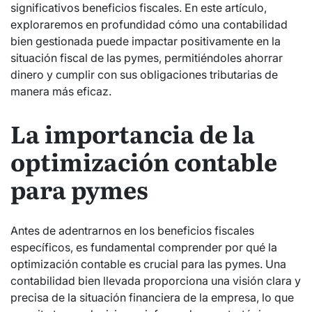
significativos beneficios fiscales. En este artículo,
exploraremos en profundidad cómo una contabilidad
bien gestionada puede impactar positivamente en la
situación fiscal de las pymes, permitiéndoles ahorrar
dinero y cumplir con sus obligaciones tributarias de
manera más eficaz.
La importancia de la
optimización contable
para pymes
Antes de adentrarnos en los beneficios fiscales
específicos, es fundamental comprender por qué la
optimización contable es crucial para las pymes. Una
contabilidad bien llevada proporciona una visión clara y
precisa de la situación financiera de la empresa, lo que