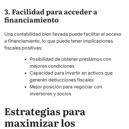
3. Facilidad para acceder a
financiamiento
Una contabilidad bien llevada puede facilitar el acceso
a financiamiento, lo que puede tener implicaciones
fiscales positivas:
Posibilidad de obtener préstamos con
mejores condiciones
Capacidad para invertir en activos que
generen deducciones fiscales
Mejor posición para negociar con
inversores y socios
Estrategias para
maximizar los