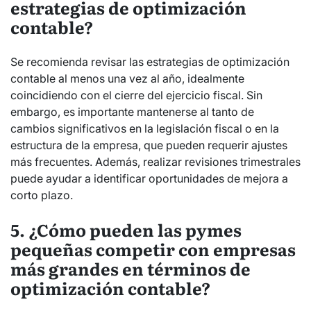
estrategias de optimización
contable?
Se recomienda revisar las estrategias de optimización
contable al menos una vez al año, idealmente
coincidiendo con el cierre del ejercicio fiscal. Sin
embargo, es importante mantenerse al tanto de
cambios significativos en la legislación fiscal o en la
estructura de la empresa, que pueden requerir ajustes
más frecuentes. Además, realizar revisiones trimestrales
puede ayudar a identificar oportunidades de mejora a
corto plazo.
5. ¿Cómo pueden las pymes
pequeñas competir con empresas
más grandes en términos de
optimización contable?