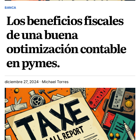
BANCA
POSTED
Los beneficios fiscales
IN
de una buena
optimización contable
en pymes.
diciembre 27, 2024
Michael Torres