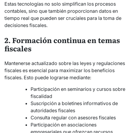
Estas tecnologías no solo simplifican los procesos
contables, sino que también proporcionan datos en
tiempo real que pueden ser cruciales para la toma de
decisiones fiscales.
2. Formación continua en temas
fiscales
Mantenerse actualizado sobre las leyes y regulaciones
fiscales es esencial para maximizar los beneficios
fiscales. Esto puede lograrse mediante:
Participación en seminarios y cursos sobre
fiscalidad
Suscripción a boletines informativos de
autoridades fiscales
Consulta regular con asesores fiscales
Participación en asociaciones
empresariales que ofrezcan recursos