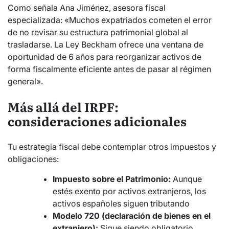
Como señala Ana Jiménez, asesora fiscal
especializada: «Muchos expatriados cometen el error
de no revisar su estructura patrimonial global al
trasladarse. La Ley Beckham ofrece una ventana de
oportunidad de 6 años para reorganizar activos de
forma fiscalmente eficiente antes de pasar al régimen
general».
Más allá del IRPF:
consideraciones adicionales
Tu estrategia fiscal debe contemplar otros impuestos y
obligaciones:
Impuesto sobre el Patrimonio:
Aunque
estés exento por activos extranjeros, los
activos españoles siguen tributando
Modelo 720 (declaración de bienes en el
extranjero):
Sigue siendo obligatorio