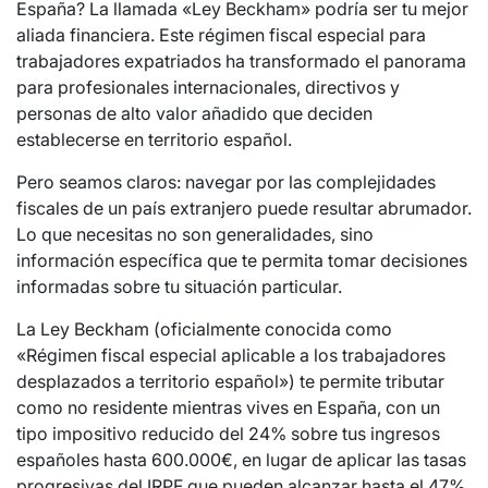
España? La llamada «Ley Beckham» podría ser tu mejor
aliada financiera. Este régimen fiscal especial para
trabajadores expatriados ha transformado el panorama
para profesionales internacionales, directivos y
personas de alto valor añadido que deciden
establecerse en territorio español.
Pero seamos claros: navegar por las complejidades
fiscales de un país extranjero puede resultar abrumador.
Lo que necesitas no son generalidades, sino
información específica que te permita tomar decisiones
informadas sobre tu situación particular.
La Ley Beckham (oficialmente conocida como
«Régimen fiscal especial aplicable a los trabajadores
desplazados a territorio español») te permite tributar
como no residente mientras vives en España, con un
tipo impositivo reducido del 24% sobre tus ingresos
españoles hasta 600.000€, en lugar de aplicar las tasas
progresivas del IRPF que pueden alcanzar hasta el 47%