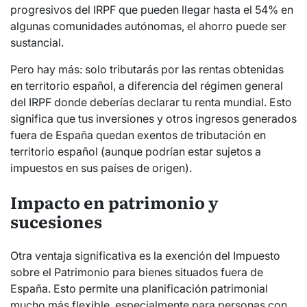
progresivos del IRPF que pueden llegar hasta el 54% en
algunas comunidades autónomas, el ahorro puede ser
sustancial.
Pero hay más: solo tributarás por las rentas obtenidas
en territorio español, a diferencia del régimen general
del IRPF donde deberías declarar tu renta mundial. Esto
significa que tus inversiones y otros ingresos generados
fuera de España quedan exentos de tributación en
territorio español (aunque podrían estar sujetos a
impuestos en sus países de origen).
Impacto en patrimonio y
sucesiones
Otra ventaja significativa es la exención del Impuesto
sobre el Patrimonio para bienes situados fuera de
España. Esto permite una planificación patrimonial
mucho más flexible, especialmente para personas con