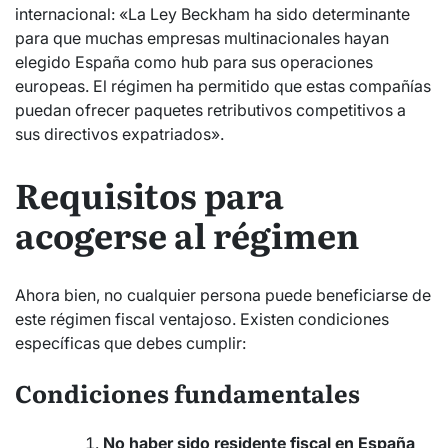
internacional: «La Ley Beckham ha sido determinante
para que muchas empresas multinacionales hayan
elegido España como hub para sus operaciones
europeas. El régimen ha permitido que estas compañías
puedan ofrecer paquetes retributivos competitivos a
sus directivos expatriados».
Requisitos para
acogerse al régimen
Ahora bien, no cualquier persona puede beneficiarse de
este régimen fiscal ventajoso. Existen condiciones
específicas que debes cumplir:
Condiciones fundamentales
No haber sido residente fiscal en España