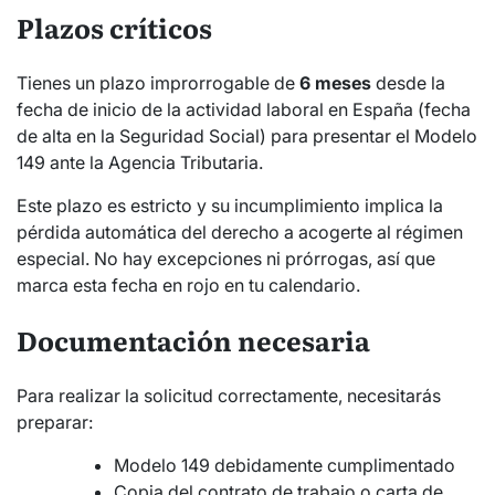
Plazos críticos
Tienes un plazo improrrogable de
6 meses
desde la
fecha de inicio de la actividad laboral en España (fecha
de alta en la Seguridad Social) para presentar el Modelo
149 ante la Agencia Tributaria.
Este plazo es estricto y su incumplimiento implica la
pérdida automática del derecho a acogerte al régimen
especial. No hay excepciones ni prórrogas, así que
marca esta fecha en rojo en tu calendario.
Documentación necesaria
Para realizar la solicitud correctamente, necesitarás
preparar:
Modelo 149 debidamente cumplimentado
Copia del contrato de trabajo o carta de