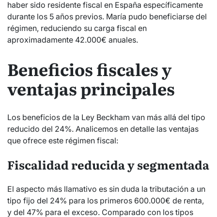
haber sido residente fiscal en España específicamente
durante los 5 años previos. María pudo beneficiarse del
régimen, reduciendo su carga fiscal en
aproximadamente 42.000€ anuales.
Beneficios fiscales y
ventajas principales
Los beneficios de la Ley Beckham van más allá del tipo
reducido del 24%. Analicemos en detalle las ventajas
que ofrece este régimen fiscal:
Fiscalidad reducida y segmentada
El aspecto más llamativo es sin duda la tributación a un
tipo fijo del 24% para los primeros 600.000€ de renta,
y del 47% para el exceso. Comparado con los tipos