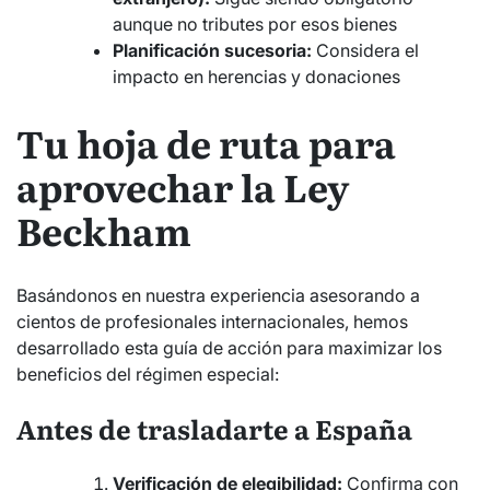
aunque no tributes por esos bienes
Planificación sucesoria:
Considera el
impacto en herencias y donaciones
Tu hoja de ruta para
aprovechar la Ley
Beckham
Basándonos en nuestra experiencia asesorando a
cientos de profesionales internacionales, hemos
desarrollado esta guía de acción para maximizar los
beneficios del régimen especial:
Antes de trasladarte a España
Verificación de elegibilidad:
Confirma con