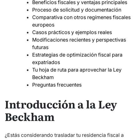
Beneficios fiscales y ventajas principales
Proceso de solicitud y documentación
Comparativa con otros regímenes fiscales
europeos
Casos prácticos y ejemplos reales
Modificaciones recientes y perspectivas
futuras
Estrategias de optimización fiscal para
expatriados
Tu hoja de ruta para aprovechar la Ley
Beckham
Preguntas frecuentes
Introducción a la Ley
Beckham
¿Estás considerando trasladar tu residencia fiscal a