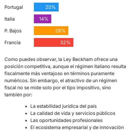
Portugal
20%
Italia
14%
P. Bajos
28%
Francia
32%
Como puedes observar, la Ley Beckham ofrece una
posición competitiva, aunque el régimen italiano resulta
fiscalmente más ventajoso en términos puramente
numéricos. Sin embargo, el atractivo de un régimen
fiscal no se mide solo por el tipo impositivo, sino
también por:
La estabilidad jurídica del país
La calidad de vida y servicios públicos
Las oportunidades profesionales
El ecosistema empresarial y de innovación