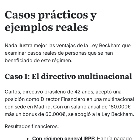
Casos prácticos y
ejemplos reales
Nada ilustra mejor las ventajas de la Ley Beckham que
examinar casos reales de personas que se han
beneficiado de este régimen.
Caso 1: El directivo multinacional
Carlos, directivo brasileño de 42 años, aceptó una
posición como Director Financiero en una multinacional
con sede en Madrid. Con un salario anual de 180.000€
más un bonus de 60.000€, se acogió a la Ley Beckham.
Resultados financieros:
Con régimen general IRPF:
Habría pagado