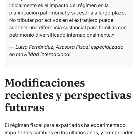
inicialmente es el impacto del régimen en la
planificación patrimonial y sucesoria a largo plazo.
No tributar por activos en el extranjero puede
suponer una diferencia sustancial para familias con
patrimonio diversificado internacionalmente.»
— Luisa Fernández, Asesora Fiscal especializada
en movilidad internacional
Modificaciones
recientes y perspectivas
futuras
El régimen fiscal para expatriados ha experimentado
importantes cambios en los últimos años, y comprender