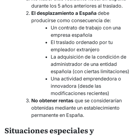
durante los 5 años anteriores al traslado.
El desplazamiento a España
debe
producirse como consecuencia de:
Un contrato de trabajo con una
empresa española
El traslado ordenado por tu
empleador extranjero
La adquisición de la condición de
administrador de una entidad
española (con ciertas limitaciones)
Una actividad emprendedora o
innovadora (desde las
modificaciones recientes)
No obtener rentas
que se considerarían
obtenidas mediante un establecimiento
permanente en España.
Situaciones especiales y