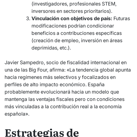
(investigadores, profesionales STEM,
inversores en sectores prioritarios).
Vinculación con objetivos de país:
Futuras
modificaciones podrían condicionar
beneficios a contribuciones específicas
(creación de empleo, inversión en áreas
deprimidas, etc.).
Javier Sampedro, socio de fiscalidad internacional en
una de las Big Four, afirma: «La tendencia global apunta
hacia regímenes más selectivos y focalizados en
perfiles de alto impacto económico. España
probablemente evolucionará hacia un modelo que
mantenga las ventajas fiscales pero con condiciones
más vinculadas a la contribución real a la economía
española».
Estrategias de