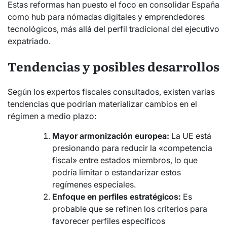
Estas reformas han puesto el foco en consolidar España
como hub para nómadas digitales y emprendedores
tecnológicos, más allá del perfil tradicional del ejecutivo
expatriado.
Tendencias y posibles desarrollos
Según los expertos fiscales consultados, existen varias
tendencias que podrían materializar cambios en el
régimen a medio plazo:
Mayor armonización europea:
La UE está
presionando para reducir la «competencia
fiscal» entre estados miembros, lo que
podría limitar o estandarizar estos
regímenes especiales.
Enfoque en perfiles estratégicos:
Es
probable que se refinen los criterios para
favorecer perfiles específicos