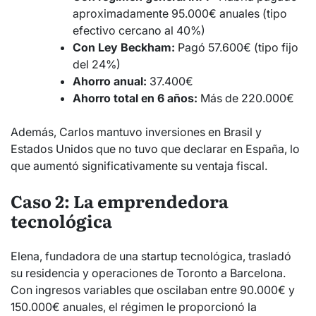
aproximadamente 95.000€ anuales (tipo
efectivo cercano al 40%)
Con Ley Beckham:
Pagó 57.600€ (tipo fijo
del 24%)
Ahorro anual:
37.400€
Ahorro total en 6 años:
Más de 220.000€
Además, Carlos mantuvo inversiones en Brasil y
Estados Unidos que no tuvo que declarar en España, lo
que aumentó significativamente su ventaja fiscal.
Caso 2: La emprendedora
tecnológica
Elena, fundadora de una startup tecnológica, trasladó
su residencia y operaciones de Toronto a Barcelona.
Con ingresos variables que oscilaban entre 90.000€ y
150.000€ anuales, el régimen le proporcionó la