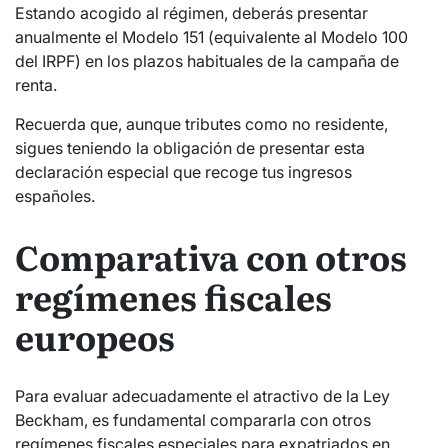
Estando acogido al régimen, deberás presentar
anualmente el Modelo 151 (equivalente al Modelo 100
del IRPF) en los plazos habituales de la campaña de
renta.
Recuerda que, aunque tributes como no residente,
sigues teniendo la obligación de presentar esta
declaración especial que recoge tus ingresos
españoles.
Comparativa con otros
regímenes fiscales
europeos
Para evaluar adecuadamente el atractivo de la Ley
Beckham, es fundamental compararla con otros
regímenes fiscales especiales para expatriados en