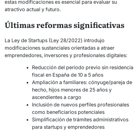
estas modificaciones es esencial para evaluar su
atractivo actual y futuro.
Últimas reformas significativas
La Ley de Startups (Ley 28/2022) introdujo
modificaciones sustanciales orientadas a atraer
emprendedores, inversores y profesionales digitales:
Reducción del periodo previo sin residencia
fiscal en España de 10 a 5 años
Ampliación a familiares: cónyuge/pareja de
hecho, hijos menores de 25 años y
ascendientes a cargo
Inclusión de nuevos perfiles profesionales
como beneficiarios potenciales
Simplificación de trámites administrativos
para startups y emprendedores