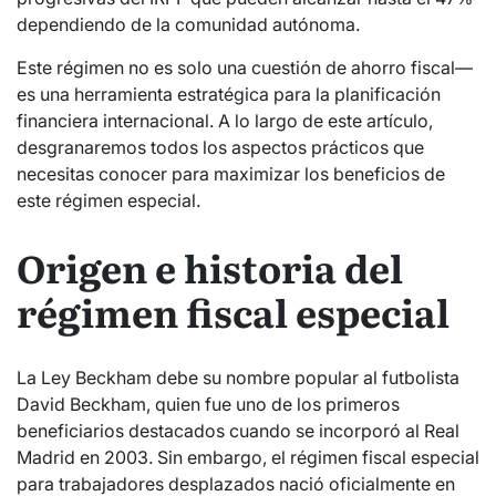
dependiendo de la comunidad autónoma.
Este régimen no es solo una cuestión de ahorro fiscal—
es una herramienta estratégica para la planificación
financiera internacional. A lo largo de este artículo,
desgranaremos todos los aspectos prácticos que
necesitas conocer para maximizar los beneficios de
este régimen especial.
Origen e historia del
régimen fiscal especial
La Ley Beckham debe su nombre popular al futbolista
David Beckham, quien fue uno de los primeros
beneficiarios destacados cuando se incorporó al Real
Madrid en 2003. Sin embargo, el régimen fiscal especial
para trabajadores desplazados nació oficialmente en