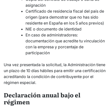
asignación
Certificado de residencia fiscal del país de
origen (para demostrar que no has sido
residente en España en los 5 años previos)
NIE o documento de identidad
En caso de administradores:
documentación que acredite tu vinculación
con la empresa y porcentaje de
participación
Una vez presentada la solicitud, la Administración tiene
un plazo de 10 días hábiles para emitir una certificación
acreditando la condición de contribuyente por el
régimen especial.
Declaración anual bajo el
régimen