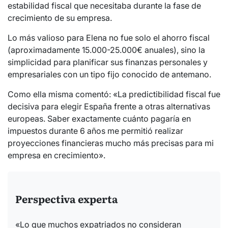
estabilidad fiscal que necesitaba durante la fase de
crecimiento de su empresa.
Lo más valioso para Elena no fue solo el ahorro fiscal
(aproximadamente 15.000-25.000€ anuales), sino la
simplicidad para planificar sus finanzas personales y
empresariales con un tipo fijo conocido de antemano.
Como ella misma comentó: «La predictibilidad fiscal fue
decisiva para elegir España frente a otras alternativas
europeas. Saber exactamente cuánto pagaría en
impuestos durante 6 años me permitió realizar
proyecciones financieras mucho más precisas para mi
empresa en crecimiento».
Perspectiva experta
«Lo que muchos expatriados no consideran