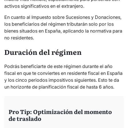
activos significativos en el extranjero.
En cuanto al Impuesto sobre Sucesiones y Donaciones,
los beneficiarios del régimen tributarán solo por los
bienes situados en España, aplicando la normativa para
no residentes.
Duración del régimen
Podrás beneficiarte de este régimen durante el año
fiscal en que te conviertes en residente fiscal en España
y los cinco periodos impositivos siguientes. Esto te da
un horizonte de planificación fiscal de hasta 6 años.
Pro Tip: Optimización del momento
de traslado