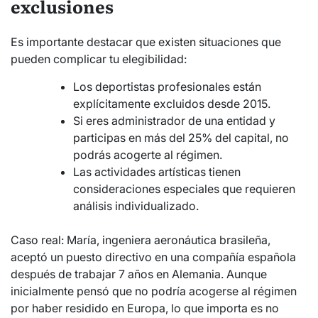
exclusiones
Es importante destacar que existen situaciones que
pueden complicar tu elegibilidad:
Los deportistas profesionales están
explícitamente excluidos desde 2015.
Si eres administrador de una entidad y
participas en más del 25% del capital, no
podrás acogerte al régimen.
Las actividades artísticas tienen
consideraciones especiales que requieren
análisis individualizado.
Caso real: María, ingeniera aeronáutica brasileña,
aceptó un puesto directivo en una compañía española
después de trabajar 7 años en Alemania. Aunque
inicialmente pensó que no podría acogerse al régimen
por haber residido en Europa, lo que importa es no