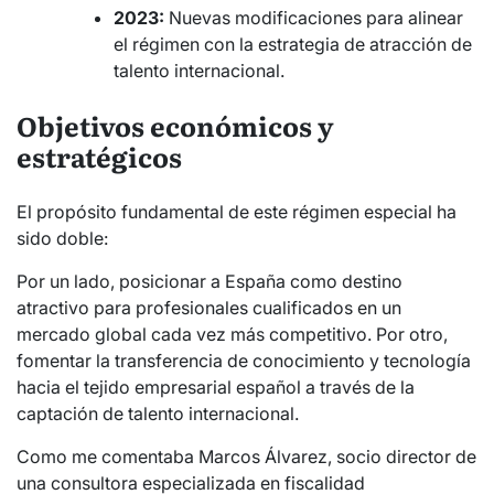
2023:
Nuevas modificaciones para alinear
el régimen con la estrategia de atracción de
talento internacional.
Objetivos económicos y
estratégicos
El propósito fundamental de este régimen especial ha
sido doble:
Por un lado, posicionar a España como destino
atractivo para profesionales cualificados en un
mercado global cada vez más competitivo. Por otro,
fomentar la transferencia de conocimiento y tecnología
hacia el tejido empresarial español a través de la
captación de talento internacional.
Como me comentaba Marcos Álvarez, socio director de
una consultora especializada en fiscalidad