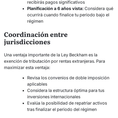
recibirás pagos significativos
Planificación a 6 años vista:
Considera qué
ocurrirá cuando finalice tu periodo bajo el
régimen
Coordinación entre
jurisdicciones
Una ventaja importante de la Ley Beckham es la
exención de tributación por rentas extranjeras. Para
maximizar esta ventaja:
Revisa los convenios de doble imposición
aplicables
Considera la estructura óptima para tus
inversiones internacionales
Evalúa la posibilidad de repatriar activos
tras finalizar el periodo del régimen