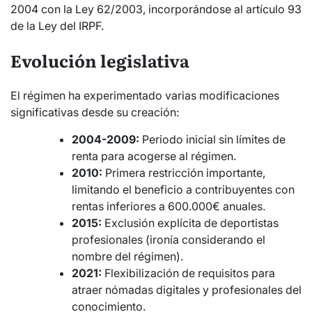
2004 con la Ley 62/2003, incorporándose al artículo 93
de la Ley del IRPF.
Evolución legislativa
El régimen ha experimentado varias modificaciones
significativas desde su creación:
2004-2009:
Periodo inicial sin límites de
renta para acogerse al régimen.
2010:
Primera restricción importante,
limitando el beneficio a contribuyentes con
rentas inferiores a 600.000€ anuales.
2015:
Exclusión explícita de deportistas
profesionales (ironía considerando el
nombre del régimen).
2021:
Flexibilización de requisitos para
atraer nómadas digitales y profesionales del
conocimiento.