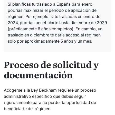
Si planificas tu traslado a España para enero,
podrías maximizar el periodo de aplicación del
régimen. Por ejemplo, si te trasladas en enero de
2024, podrías beneficiarte hasta diciembre de 2029
(prácticamente 6 años completos). En cambio, un
traslado en diciembre te daría acceso al régimen
solo por aproximadamente 5 años y un mes.
Proceso de solicitud y
documentación
Acogerse a la Ley Beckham requiere un proceso
administrativo específico que debes seguir
rigurosamente para no perder la oportunidad de
beneficiarte del régimen.