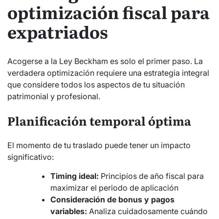
optimización fiscal para
expatriados
Acogerse a la Ley Beckham es solo el primer paso. La
verdadera optimización requiere una estrategia integral
que considere todos los aspectos de tu situación
patrimonial y profesional.
Planificación temporal óptima
El momento de tu traslado puede tener un impacto
significativo:
Timing ideal:
Principios de año fiscal para
maximizar el periodo de aplicación
Consideración de bonus y pagos
variables:
Analiza cuidadosamente cuándo