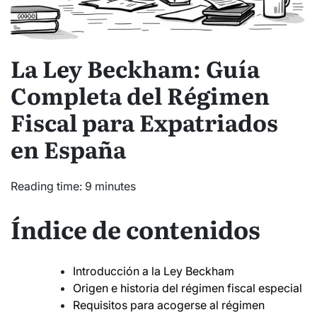
La Ley Beckham: Guía
Completa del Régimen
Fiscal para Expatriados
en España
Reading time: 9 minutes
Índice de contenidos
Introducción a la Ley Beckham
Origen e historia del régimen fiscal especial
Requisitos para acogerse al régimen