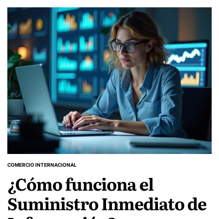
COMERCIO INTERNACIONAL
POSTED
¿Cómo funciona el
IN
Suministro Inmediato de