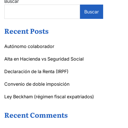
Buscar
Buscar
Recent Posts
Autónomo colaborador
Alta en Hacienda vs Seguridad Social
Declaración de la Renta (IRPF)
Convenio de doble imposición
Ley Beckham (régimen fiscal expatriados)
Recent Comments