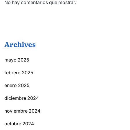
No hay comentarios que mostrar.
Archives
mayo 2025
febrero 2025
enero 2025
diciembre 2024
noviembre 2024
octubre 2024