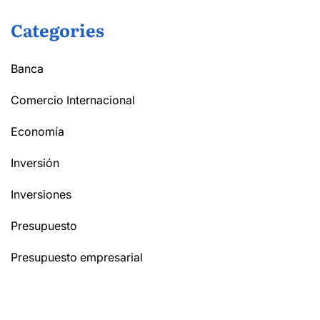
Categories
Banca
Comercio Internacional
Economía
Inversión
Inversiones
Presupuesto
Presupuesto empresarial