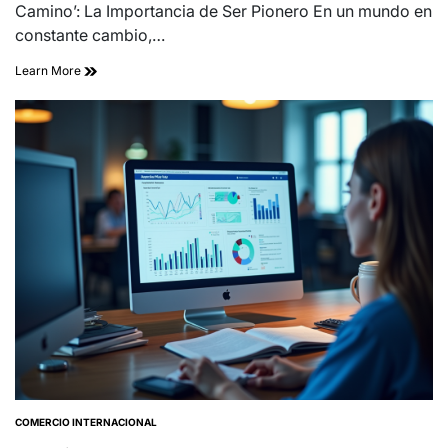
Camino’: La Importancia de Ser Pionero En un mundo en
constante cambio,…
Learn More
COMERCIO INTERNACIONAL
POSTED
IN