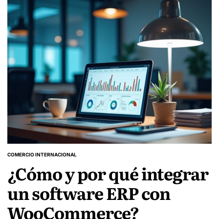
COMERCIO INTERNACIONAL
POSTED
¿Cómo y por qué integrar
IN
un software ERP con
WooCommerce?